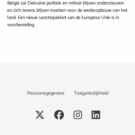
België zal Oekraïne politiek en militair blijven ondersteunen
en zich tevens blijven inzetten voor de wederopbouw van het
land. Een nieuw sanctiepakket van de Europese Unie is in
voorbereiding.
Footer
Persoonsgegevens
Toegankelijkheid
Social