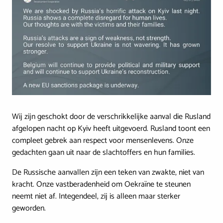
Wij zijn geschokt door de verschrikkelijke aanval die Rusland
afgelopen nacht op Kyiv heeft uitgevoerd. Rusland toont een
compleet gebrek aan respect voor mensenlevens. Onze
gedachten gaan uit naar de slachtoffers en hun families.
De Russische aanvallen zijn een teken van zwakte, niet van
kracht. Onze vastberadenheid om Oekraïne te steunen
neemt niet af. Integendeel, zij is alleen maar sterker
geworden.