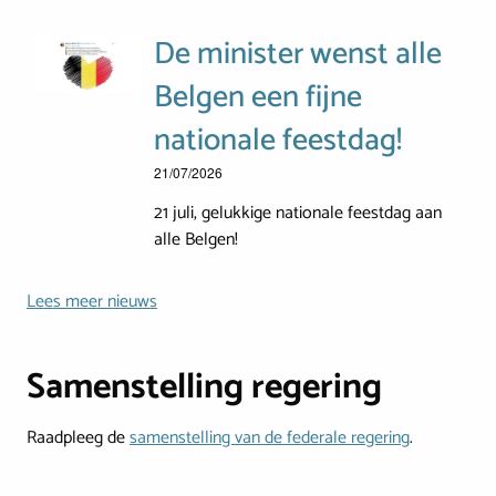
De minister wenst alle
Belgen een fijne
nationale feestdag!
21/07/2026
21 juli, gelukkige nationale feestdag aan
alle Belgen!
Lees meer nieuws
Samenstelling regering
Raadpleeg de
samenstelling van de federale regering
.