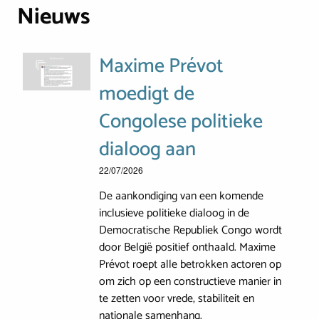
Nieuws
Maxime Prévot
moedigt de
Congolese politieke
dialoog aan
22/07/2026
De aankondiging van een komende
inclusieve politieke dialoog in de
Democratische Republiek Congo wordt
door België positief onthaald. Maxime
Prévot roept alle betrokken actoren op
om zich op een constructieve manier in
te zetten voor vrede, stabiliteit en
nationale samenhang.