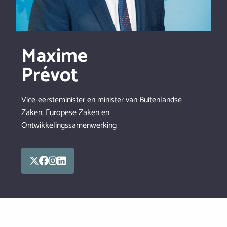
Maxime
Prévot
Vice-eersteminister en minister van Buitenlandse
Zaken, Europese Zaken en
Ontwikkelingssamenwerking