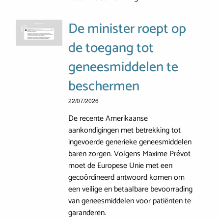
De minister roept op
de toegang tot
geneesmiddelen te
beschermen
22/07/2026
De recente Amerikaanse
aankondigingen met betrekking tot
ingevoerde generieke geneesmiddelen
baren zorgen. Volgens Maxime Prévot
moet de Europese Unie met een
gecoördineerd antwoord komen om
een veilige en betaalbare bevoorrading
van geneesmiddelen voor patiënten te
garanderen.