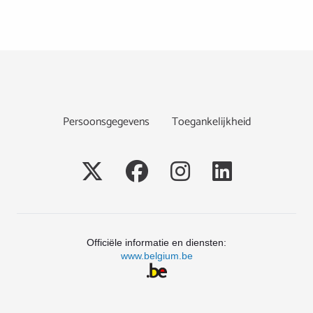
Footer
Persoonsgegevens
Toegankelijkheid
Social
Officiële informatie en diensten:
www.belgium.be