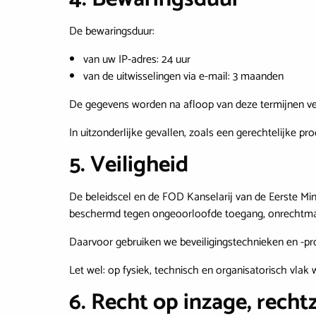
De bewaringsduur:
van uw IP-adres: 24 uur
van de uitwisselingen via e-mail: 3 maanden
De gegevens worden na afloop van deze termijnen ve
In uitzonderlijke gevallen, zoals een gerechtelijke
5. Veiligheid
De beleidscel en de FOD Kanselarij van de Eerste Min
beschermd tegen ongeoorloofde toegang, onrechtmati
Daarvoor gebruiken we beveiligingstechnieken en -pro
Let wel: op fysiek, technisch en organisatorisch vla
6. Recht op inzage, recht