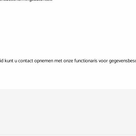
id kunt u contact opnemen met onze functionaris voor gegevensbe