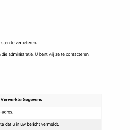
nsten te verbeteren.
ie administratie. U bent vrij ze te contacteren.
 Verwerkte Gegevens
P-adres.
ta dat u in uw bericht vermeldt.