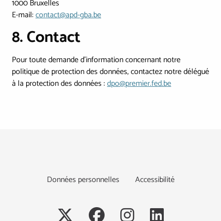
1000 Bruxelles
E-mail:
contact@apd-gba.be
8. Contact
Pour toute demande d’information concernant notre
politique de protection des données, contactez notre délégué
à la protection des données :
dpo@premier.fed.be
Footer
Données personnelles
Accessibilité
Social