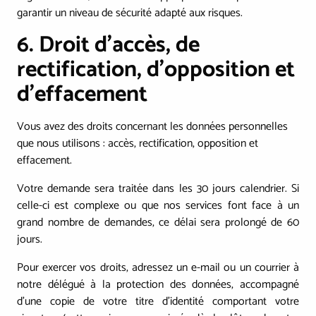
garantir un niveau de sécurité adapté aux risques.
6. Droit d'accès, de
rectification, d’opposition et
d’effacement
Vous avez des droits concernant les données personnelles
que nous utilisons : accès, rectification, opposition et
effacement.
Votre demande sera traitée dans les 30 jours calendrier. Si
celle-ci est complexe ou que nos services font face à un
grand nombre de demandes, ce délai sera prolongé de 60
jours.
Pour exercer vos droits, adressez un e-mail ou un courrier à
notre délégué à la protection des données, accompagné
d’une copie de votre titre d’identité comportant votre