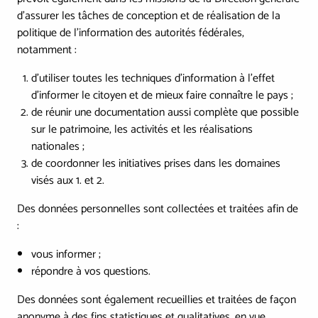
d’assurer les tâches de conception et de réalisation de la
politique de l'information des autorités fédérales,
notamment :
d'utiliser toutes les techniques d'information à l'effet
d'informer le citoyen et de mieux faire connaître le pays ;
de réunir une documentation aussi complète que possible
sur le patrimoine, les activités et les réalisations
nationales ;
de coordonner les initiatives prises dans les domaines
visés aux 1. et 2.
Des données personnelles sont collectées et traitées afin de
:
vous informer ;
répondre à vos questions.
Des données sont également recueillies et traitées de façon
anonyme à des fins statistiques et qualitatives, en vue