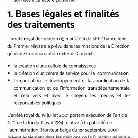
données à caractère personnel
1. Bases légales et finalités
des traitements
L’arrêté royal de création (15 mai 2001) du SPF Chancellerie
du Premier Ministre a prévu dans les missions de la Direction
générale Communication externe (Comex) :
la création d'une cellule de connaissance
la création d'un centre de service pour la communication
l'organisation, le développement et la coordination de la
communication et de l'information transdépartementale,
et cela vers et avec le citoyen, les médias et les
responsables politiques
L’arrêté royal du 19 juillet 2001 portant exécution de l'article
2, 1°, de la loi du 11 avril 1994 relative à la publicité de
l’administration (Moniteur belge du 1er septembre 2001)
prévoit également dans les missions de la Direction générale