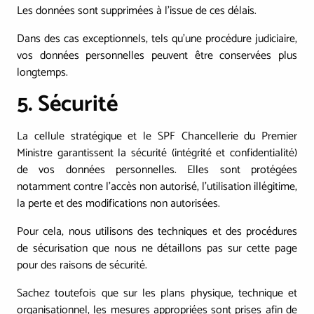
Les données sont supprimées à l'issue de ces délais.
Dans des cas exceptionnels, tels qu'une procédure judiciaire,
vos données personnelles peuvent être conservées plus
longtemps.
5. Sécurité
La cellule stratégique et le SPF Chancellerie du Premier
Ministre garantissent la sécurité (intégrité et confidentialité)
de vos données personnelles. Elles sont protégées
notamment contre l'accès non autorisé, l'utilisation illégitime,
la perte et des modifications non autorisées.
Pour cela, nous utilisons des techniques et des procédures
de sécurisation que nous ne détaillons pas sur cette page
pour des raisons de sécurité.
Sachez toutefois que sur les plans physique, technique et
organisationnel, les mesures appropriées sont prises afin de