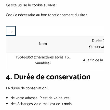
Ce site utilise le cookie suivant :
Cookie nécessaire au bon fonctionnement du site :
Durée De
Nom
Conservatio
TS01448b0 (charactères après TS…
À la fin de la se
variables)
4. Durée de conservation
La durée de conservation :
de votre adresse IP est de 24 heures
des échanges via e-mail est de 3 mois