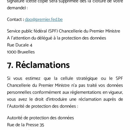
signature (cette copie sera supprimée dès la clôture de votre
demande) :
Contact
:
dpo@premier.fed.be
Service public fédéral (SPF) Chancellerie du Premier Ministre
A l'attention du délégué à la protection des données
Rue Ducale 4
1000 Bruxelles
7. Réclamations
Si vous estimez que la cellule stratégique ou le SPF
Chancellerie du Premier Ministre n’a pas traité vos données
personnelles conformément aux règlementations en vigueur,
vous avez le droit d’introduire une réclamation auprès de
l'Autorité de protection des données :
Autorité de protection des données
Rue de la Presse 35