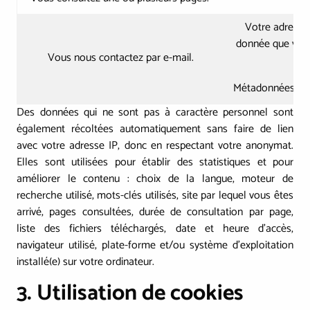
Votre adresse 
donnée que vou
Vous nous contactez par e-mail.
Métadonnées liée
Des données qui ne sont pas à caractère personnel sont
également récoltées automatiquement sans faire de lien
avec votre adresse IP, donc en respectant votre anonymat.
Elles sont utilisées pour établir des statistiques et pour
améliorer le contenu : choix de la langue, moteur de
recherche utilisé, mots-clés utilisés, site par lequel vous êtes
arrivé, pages consultées, durée de consultation par page,
liste des fichiers téléchargés, date et heure d'accès,
navigateur utilisé, plate-forme et/ou système d'exploitation
installé(e) sur votre ordinateur.
3. Utilisation de cookies