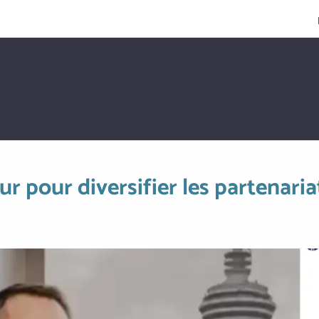
r pour diversifier les partenaria