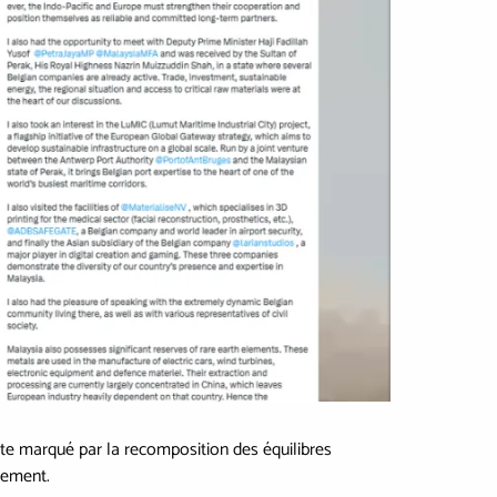
te marqué par la recomposition des équilibres
nement.