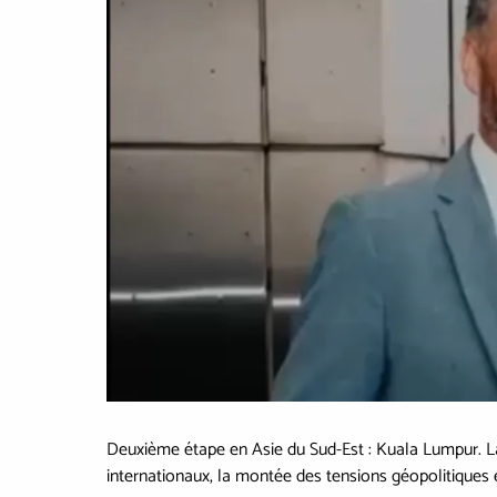
Deuxième étape en Asie du Sud-Est : Kuala Lumpur. L
internationaux, la montée des tensions géopolitiques 